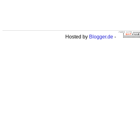
Hosted by
Blogger.de
-