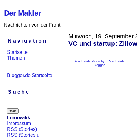
Der Makler
Nachrichten von der Front
Mittwoch, 19. September
Navigation
VC und startup: Zillo
Startseite
Themen
Real Estate Video by - Real Estate
Blogger
Blogger.de Startseite
Suche
Immowikki
Impressum
RSS (Stories)
RSS (Stories u.