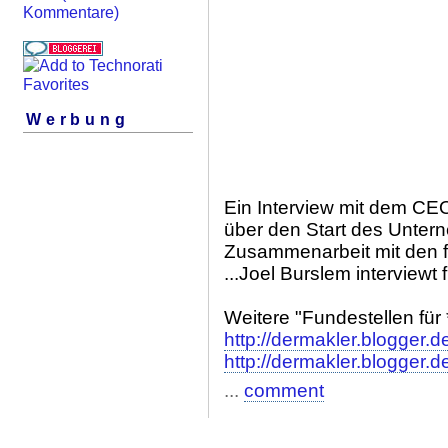
Kommentare)
Werbung
Ein Interview mit dem CEO
über den Start des Unter
Zusammenarbeit mit den 
...Joel Burslem interviewt
Weitere "Fundestellen für *
http://dermakler.blogger.d
http://dermakler.blogger.d
...
comment