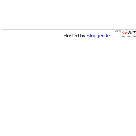
Hosted by
Blogger.de
-