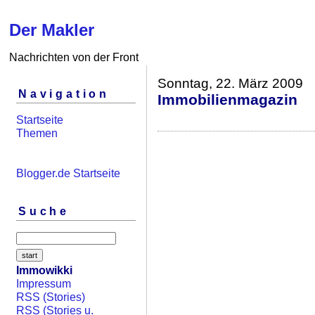
Der Makler
Nachrichten von der Front
Sonntag, 22. März 2009
Navigation
Immobilienmagazin
Startseite
Themen
Blogger.de Startseite
Suche
Immowikki
Impressum
RSS (Stories)
RSS (Stories u.