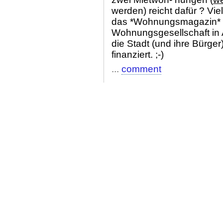
werden) reicht dafür ? Vie
das *Wohnungsmagazin* 
Wohnungsgesellschaft in 
die Stadt (und ihre Bürg
finanziert. ;-)
...
comment