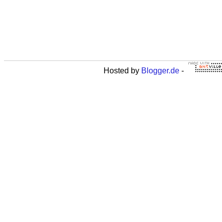
Hosted by
Blogger.de
-