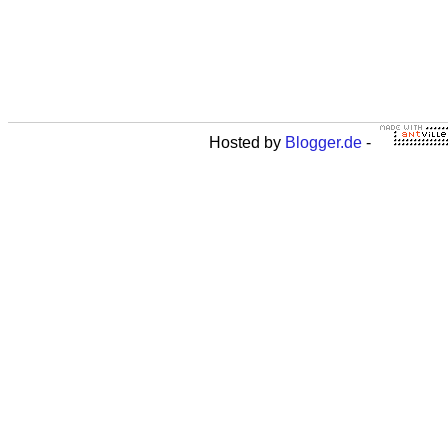
Hosted by
Blogger.de
-