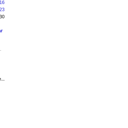
16
23
30
r
...