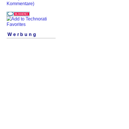
Kommentare)
Werbung