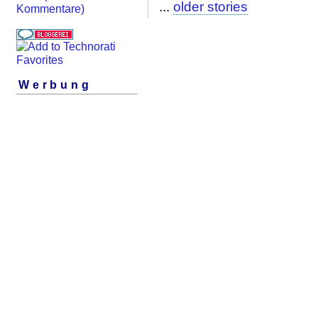
...
older stories
Kommentare)
Werbung