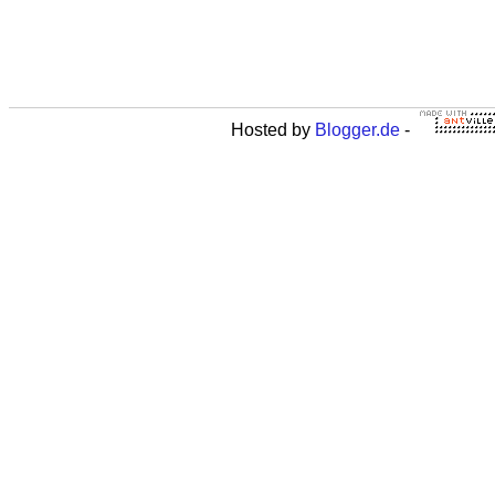
Hosted by
Blogger.de
-