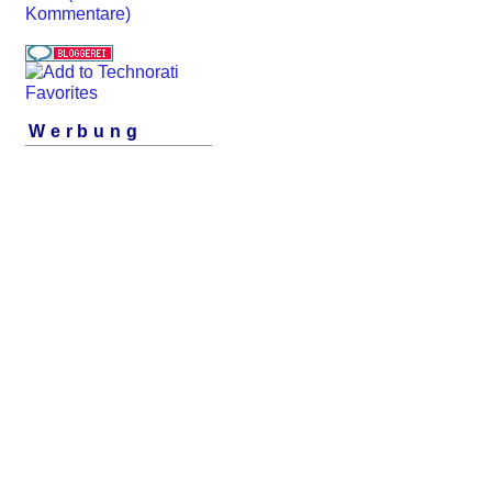
Kommentare)
Werbung