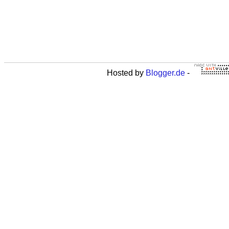
Hosted by
Blogger.de
-