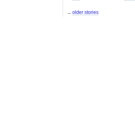
...
older stories