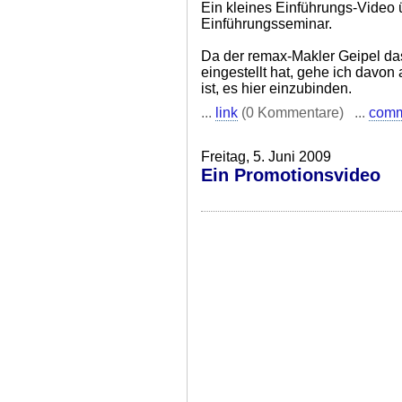
Ein kleines Einführungs-Video
Einführungsseminar.
Da der remax-Makler Geipel das
eingestellt hat, gehe ich davon
ist, es hier einzubinden.
...
link
(0 Kommentare) ...
com
Freitag, 5. Juni 2009
Ein Promotionsvideo