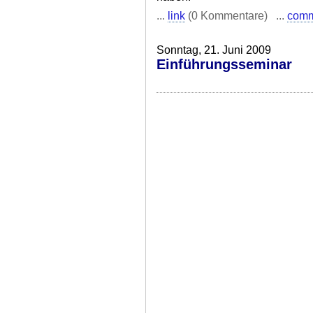
...
link
(0 Kommentare) ...
com
Sonntag, 21. Juni 2009
Einführungsseminar