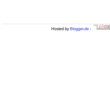
Hosted by
Blogger.de
-