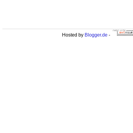
Hosted by
Blogger.de
-