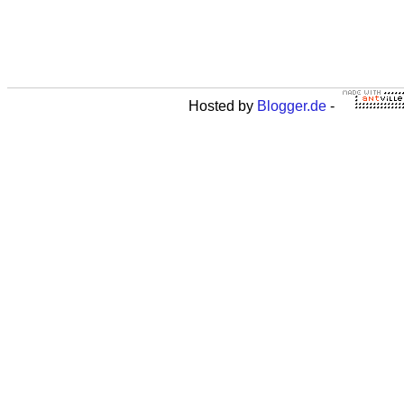
Hosted by
Blogger.de
-