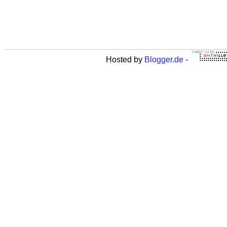
Hosted by
Blogger.de
-