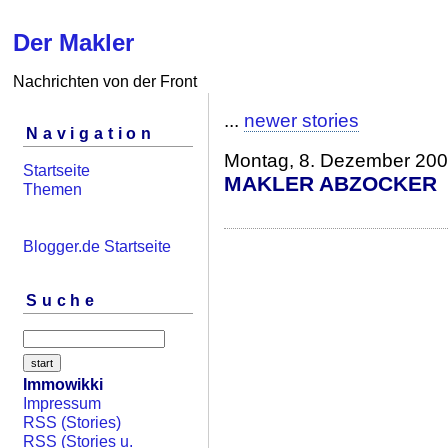
Der Makler
Nachrichten von der Front
...
newer stories
Navigation
Montag, 8. Dezember 20
Startseite
MAKLER ABZOCKER
Themen
Blogger.de Startseite
Suche
Immowikki
Impressum
RSS (Stories)
RSS (Stories u.