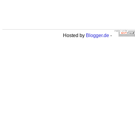
Hosted by
Blogger.de
-