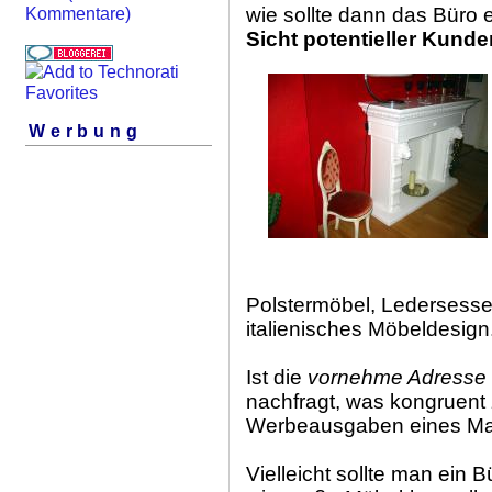
wie sollte dann das Büro
Kommentare)
Sicht potentieller Kunde
Werbung
Polstermöbel, Ledersessel
italienisches Möbeldesign
Ist die
vornehme Adresse
nachfragt, was kongruent
Werbeausgaben eines Mak
Vielleicht sollte man ein