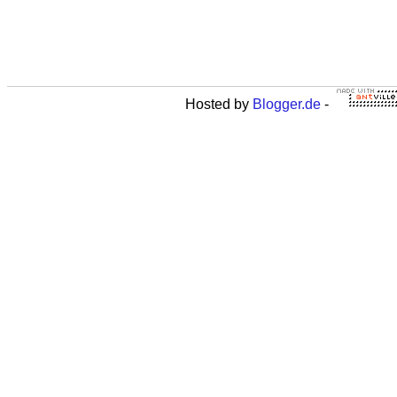
Hosted by
Blogger.de
-