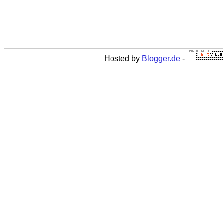
Hosted by
Blogger.de
-