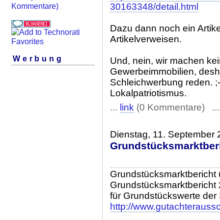
30163348/detail.html
Kommentare)
Dazu dann noch ein Artik
Artikelverweisen.
Werbung
Und, nein, wir machen kei
Gewerbeimmobilien, desh
Schleichwerbung reden. ;-
Lokalpatriotismus.
...
link
(0 Kommentare) ..
Dienstag, 11. September
Grundstücksmarktber
Grundstücksmarktbericht 
Grundstücksmarktbericht
für Grundstückswerte der
http://www.gutachterauss