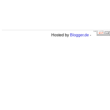
Hosted by
Blogger.de
-