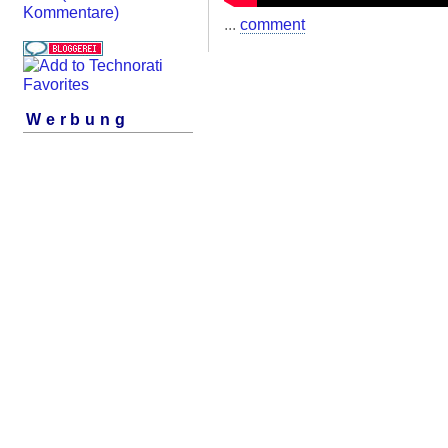
Kommentare)
...
comment
Werbung