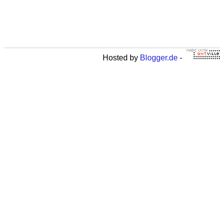
Hosted by
Blogger.de
-