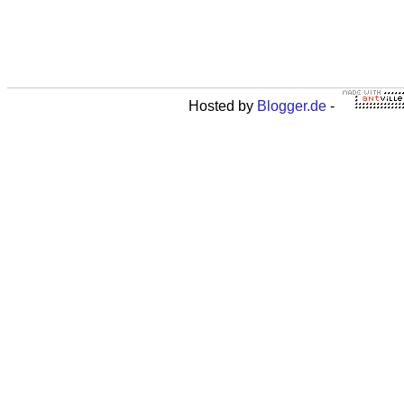
Hosted by
Blogger.de
-